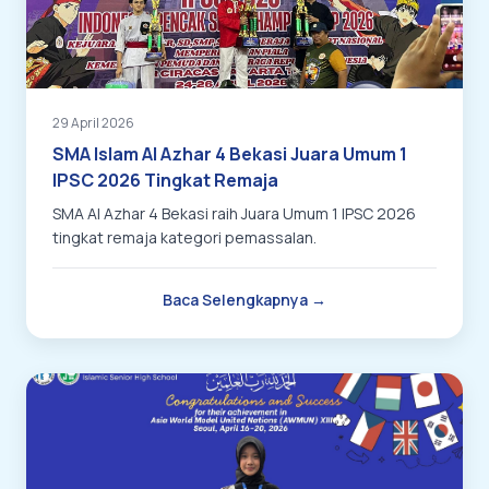
29 April 2026
SMA Islam Al Azhar 4 Bekasi Juara Umum 1
IPSC 2026 Tingkat Remaja
SMA Al Azhar 4 Bekasi raih Juara Umum 1 IPSC 2026
tingkat remaja kategori pemassalan.
Baca Selengkapnya →