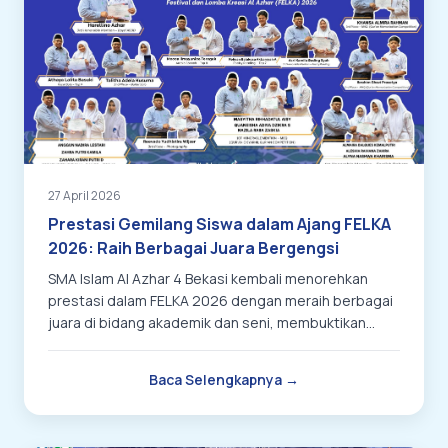
27 April 2026
Prestasi Gemilang Siswa dalam Ajang FELKA
2026: Raih Berbagai Juara Bergengsi
SMA Islam Al Azhar 4 Bekasi kembali menorehkan
prestasi dalam FELKA 2026 dengan meraih berbagai
juara di bidang akademik dan seni, membuktikan
kualitas dan semangat berprestasi siswa.
Baca Selengkapnya →