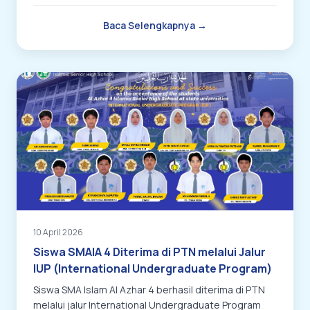
akademik yang unggul.
Baca Selengkapnya →
10 April 2026
Siswa SMAIA 4 Diterima di PTN melalui Jalur
IUP (International Undergraduate Program)
Siswa SMA Islam Al Azhar 4 berhasil diterima di PTN
melalui jalur International Undergraduate Program