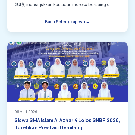
(IUP), menunjukkan kesiapan mereka bersaing di
tingkat internasional.
Baca Selengkapnya →
06 April 2026
Siswa SMA Islam Al Azhar 4 Lolos SNBP 2026,
Torehkan Prestasi Gemilang