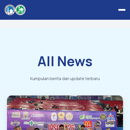
All News
Kumpulan berita dan update terbaru