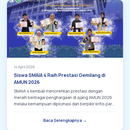
14 April 2026
Siswa SMAIA 4 Raih Prestasi Gemilang di
AMUN 2026
SMAIA 4 kembali menorehkan prestasi dengan
meraih berbagai penghargaan di ajang AMUN 2026
melalui kemampuan diplomasi dan berpikir kritis para
siswanya.
Baca Selengkapnya →