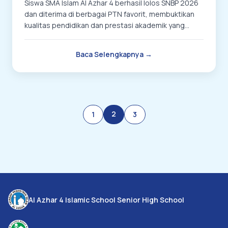
Siswa SMA Islam Al Azhar 4 berhasil lolos SNBP 2026
dan diterima di berbagai PTN favorit, membuktikan
kualitas pendidikan dan prestasi akademik yang
unggul
Baca Selengkapnya →
2
1
3
Al Azhar 4 Islamic School Senior High School